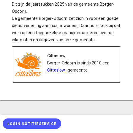
Dit zijn de jaarstukken 2025 van de gemeente Borger-
Odoorn.
De gemeente Borger-Odoorn zet zich in voor een goede
dienstverlening aan haar inwoners. Daar hoort ook bij dat
we u op een toegankelijke manier informeren over de
inkomsten en uitgaven van onze gemeente.
Cittaslow
Borger-Odoorn is sinds 2010 een
Cittaslow
-gemeente.
LOGIN NOTITIESERVICE